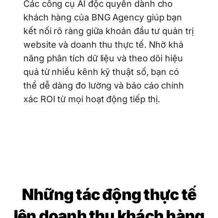
Các công cụ AI độc quyền dành cho
khách hàng của BNG Agency giúp bạn
kết nối rõ ràng giữa khoản đầu tư quản trị
website và doanh thu thực tế. Nhờ khả
năng phân tích dữ liệu và theo dõi hiệu
quả từ nhiều kênh kỹ thuật số, bạn có
thể dễ dàng đo lường và báo cáo chính
xác ROI từ mọi hoạt động tiếp thị.
Những tác động thực tế
lên doanh thu khách hàng