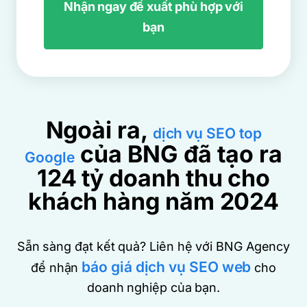
Nhận ngay đề xuất phù hợp với
bạn
Ngoài ra,
dịch vụ SEO top
của BNG đã tạo ra
Google
124 tỷ doanh thu cho
khách hàng năm 2024
Sẵn sàng đạt kết quả? Liên hệ với BNG Agency
báo giá dịch vụ SEO web
để nhận
cho
doanh nghiệp của bạn.