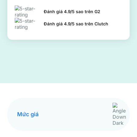
Đánh giá 4.9/5 sao trên G2
Đánh giá 4.9/5 sao trên Clutch
Mức giá