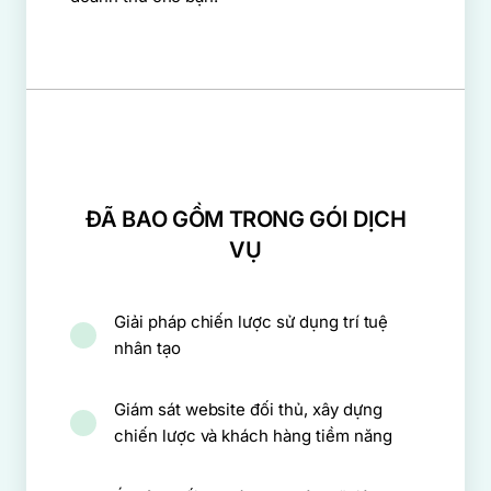
ĐÃ BAO GỒM TRONG GÓI DỊCH
VỤ
Giải pháp chiến lược sử dụng trí tuệ
nhân tạo
Giám sát website đối thủ, xây dựng
chiến lược và khách hàng tiềm năng