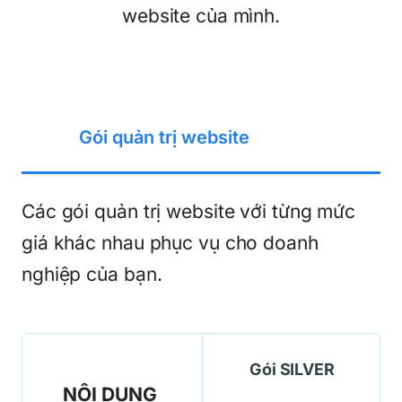
website của mình.
Gói quản trị website
Các gói quản trị website với từng mức
giá khác nhau phục vụ cho doanh
nghiệp của bạn.
Gói SILVER
NỘI DUNG