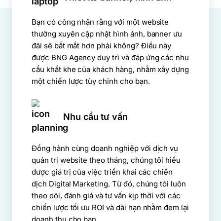
Bạn có công nhận rằng với một website
thường xuyên cập nhật hình ảnh, banner ưu
đãi sẽ bắt mắt hơn phải không? Điều này
được BNG Agency duy trì và đáp ứng các nhu
cầu khắt khe của khách hàng, nhằm xây dựng
một chiến lược tùy chỉnh cho bạn.
Nhu cầu tư vấn
Đồng hành cùng doanh nghiệp với dịch vụ
quản trị website theo tháng, chúng tôi hiểu
được giá trị của việc triển khai các chiến
dịch Digital Marketing. Từ đó, chúng tôi luôn
theo dõi, đánh giá và tư vấn kịp thời với các
chiến lược tối ưu ROI và dài hạn nhằm đem lại
doanh thu cho bạn.