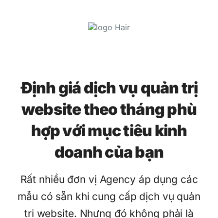
Định giá dịch vụ quản trị
website theo tháng phù
hợp với mục tiêu kinh
doanh của bạn
Rất nhiều đơn vị Agency áp dụng các
mẫu có sẵn khi cung cấp dịch vụ quản
trị website. Nhưng đó không phải là