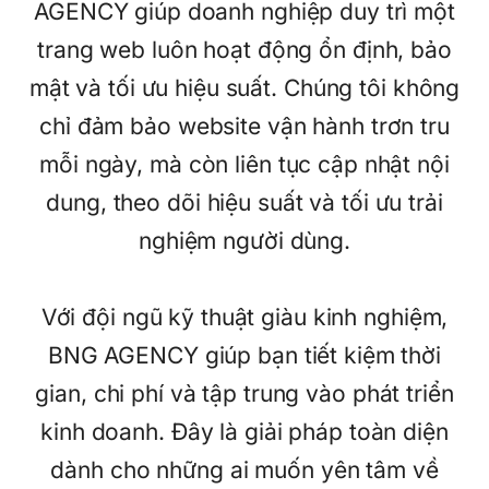
AGENCY giúp doanh nghiệp duy trì một
trang web luôn hoạt động ổn định, bảo
mật và tối ưu hiệu suất. Chúng tôi không
chỉ đảm bảo website vận hành trơn tru
mỗi ngày, mà còn liên tục cập nhật nội
dung, theo dõi hiệu suất và tối ưu trải
nghiệm người dùng.
Với đội ngũ kỹ thuật giàu kinh nghiệm,
BNG AGENCY giúp bạn tiết kiệm thời
gian, chi phí và tập trung vào phát triển
kinh doanh. Đây là giải pháp toàn diện
dành cho những ai muốn yên tâm về