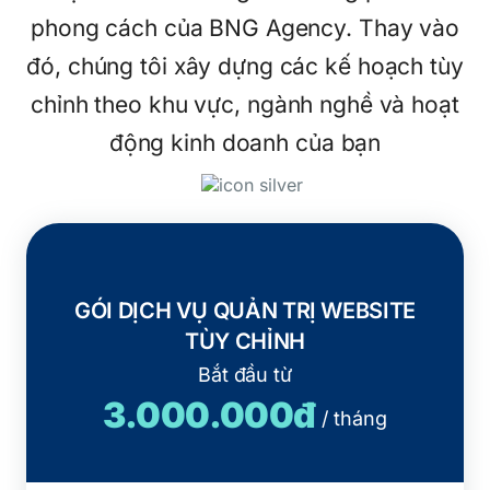
phong cách của BNG Agency. Thay vào
đó, chúng tôi xây dựng các kế hoạch tùy
chỉnh theo khu vực, ngành nghề và hoạt
động kinh doanh của bạn
GÓI DỊCH VỤ QUẢN TRỊ WEBSITE
TÙY CHỈNH
Bắt đầu từ
3.000.000đ
/ tháng